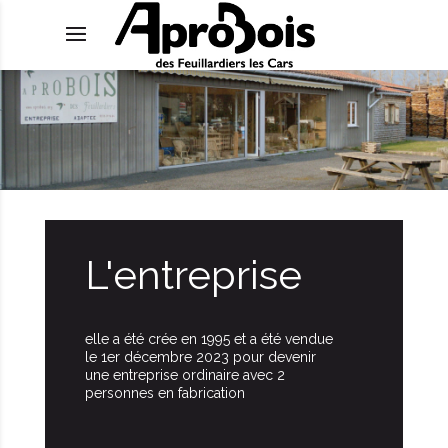
L'entreprise
elle a été crée en 1995 et a été vendue
le 1er décembre 2023 pour devenir
une entreprise ordinaire avec 2
personnes en fabrication