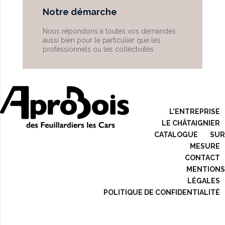
Notre démarche
Nous répondons à toutes vos demandes
aussi bien pour le particulier que les
professionnels ou les collectivités
L’ENTREPRISE
LE CHÂTAIGNIER
CATALOGUE
SUR
MESURE
CONTACT
MENTIONS
LÉGALES
POLITIQUE DE CONFIDENTIALITÉ